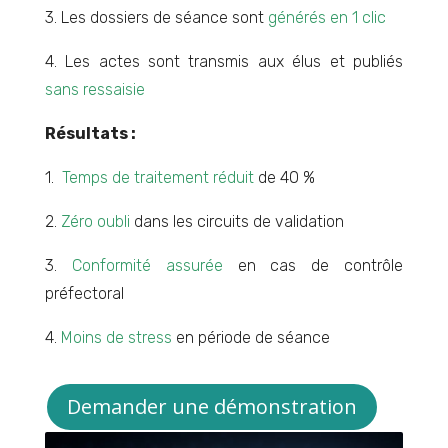
3. Les dossiers de séance sont
générés en 1 clic
4. Les actes sont transmis aux élus et publiés
sans ressaisie
Résultats :
1.
Temps de traitement réduit
de 40 %
2.
Zéro oubli
dans les circuits de validation
3.
Conformité assurée
en cas de contrôle
préfectoral
4.
Moins de stress
en période de séance
Demander une démonstration