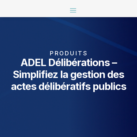
PRODUITS
ADEL Délibérations –
Simplifiez la gestion des
actes délibératifs publics