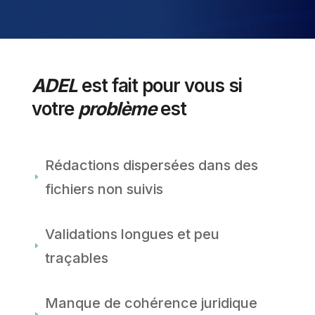
ADEL
est fait pour vous si
votre
problème
est
Rédactions dispersées dans des
E
fichiers non suivis
Validations longues et peu
E
traçables
Manque de cohérence juridique