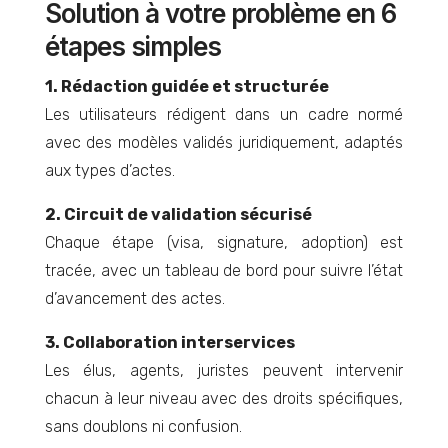
Solution à votre problème en 6
étapes simples
1. Rédaction guidée et structurée
Les utilisateurs rédigent dans un cadre normé
avec des modèles validés juridiquement, adaptés
aux types d’actes.
2. Circuit de validation sécurisé
Chaque étape (visa, signature, adoption) est
tracée, avec un tableau de bord pour suivre l’état
d’avancement des actes.
3. Collaboration interservices
Les élus, agents, juristes peuvent intervenir
chacun à leur niveau avec des droits spécifiques,
sans doublons ni confusion.