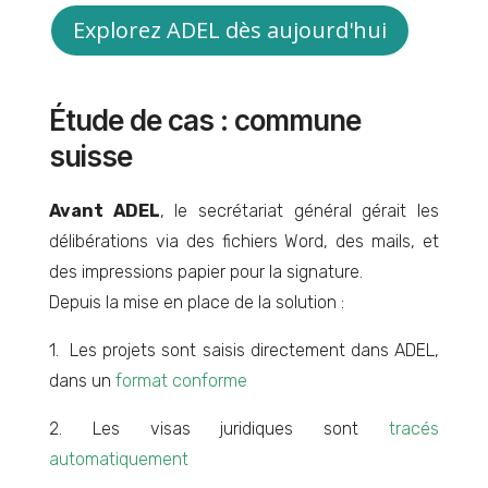
Explorez ADEL dès aujourd'hui
Étude de cas : commune
suisse
Avant ADEL
, le secrétariat général gérait les
délibérations via des fichiers Word, des mails, et
des impressions papier pour la signature.
Depuis la mise en place de la solution :
1. Les projets sont saisis directement dans ADEL,
dans un
format conforme
2. Les visas juridiques sont
tracés
automatiquement