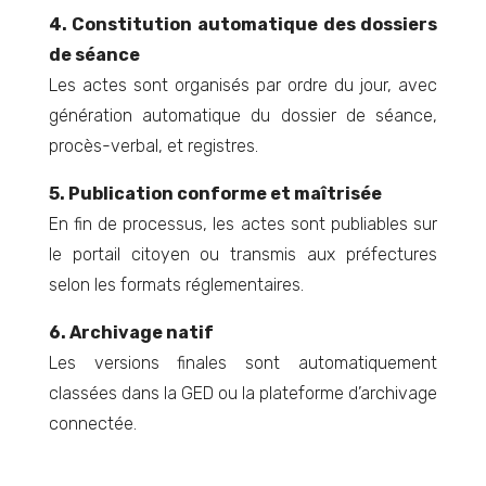
4. Constitution automatique des dossiers
de séance
Les actes sont organisés par ordre du jour, avec
génération automatique du dossier de séance,
procès-verbal, et registres.
5. Publication conforme et maîtrisée
En fin de processus, les actes sont publiables sur
le portail citoyen ou transmis aux préfectures
selon les formats réglementaires.
6. Archivage natif
Les versions finales sont automatiquement
classées dans la GED ou la plateforme d’archivage
connectée.