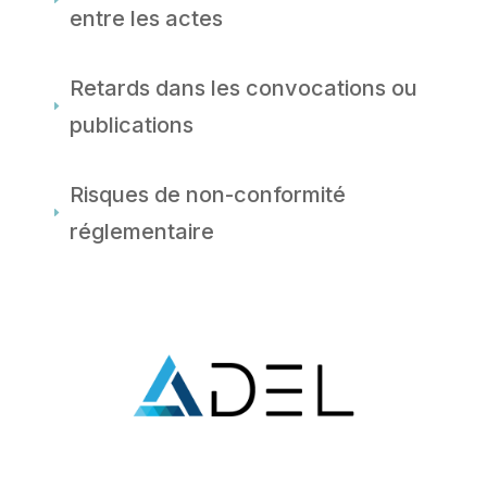
E
entre les actes
Retards dans les convocations ou
E
publications
Risques de non-conformité
E
réglementaire