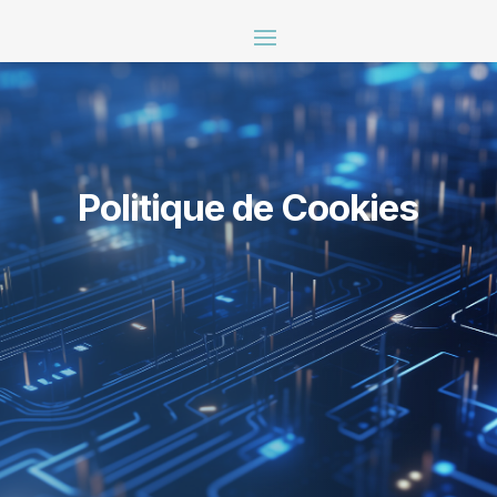
Politique de Cookies