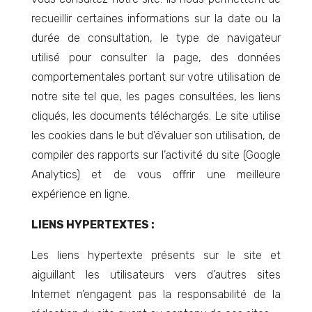
recueillir certaines informations sur la date ou la
durée de consultation, le type de navigateur
utilisé pour consulter la page, des données
comportementales portant sur votre utilisation de
notre site tel que, les pages consultées, les liens
cliqués, les documents téléchargés. Le site utilise
les cookies dans le but d’évaluer son utilisation, de
compiler des rapports sur l’activité du site (Google
Analytics) et de vous offrir une meilleure
expérience en ligne.
LIENS HYPERTEXTES :
Les liens hypertexte présents sur le site et
aiguillant les utilisateurs vers d’autres sites
Internet n’engagent pas la responsabilité de la