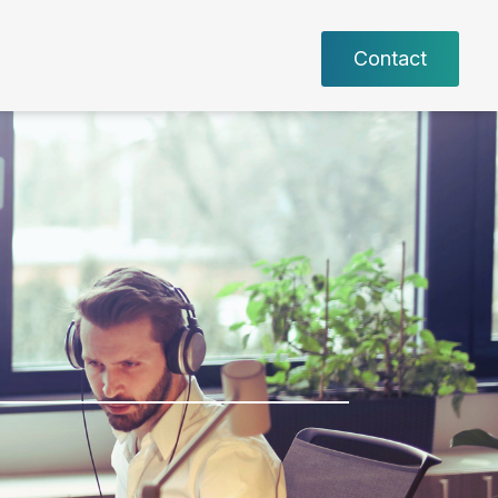
Contact