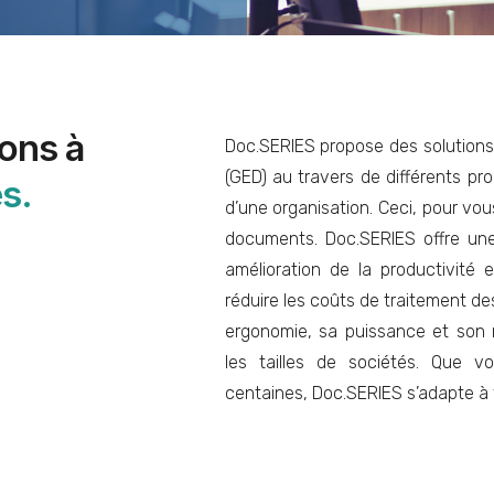
ons à
Doc.SERIES propose des solution
(GED) au travers de différents pr
es.
d’une organisation. Ceci, pour vou
documents. Doc.SERIES offre une
amélioration de la productivité 
réduire les coûts de traitement de
ergonomie, sa puissance et son
les tailles de sociétés. Que vo
centaines, Doc.SERIES s’adapte à 