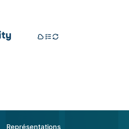
Représentations