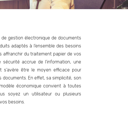
s de gestion électronique de documents
oduits adaptés à l’ensemble des besoins
s affranchir du traitement papier de vos
 sécurité accrue de l’information, une
et s’avère être le moyen efficace pour
s documents. En effet, sa simplicité, son
 modèle économique convient à toutes
us soyez un utilisateur ou plusieurs
vos besoins.