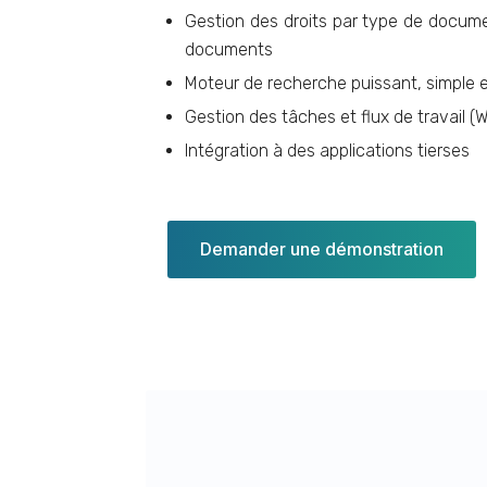
Gestion des droits par type de docu
documents
Moteur de recherche puissant, simple e
Gestion des tâches et flux de travail (
Intégration à des applications tierses
Demander une démonstration