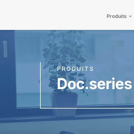
Produits
PRODUITS
Doc.series