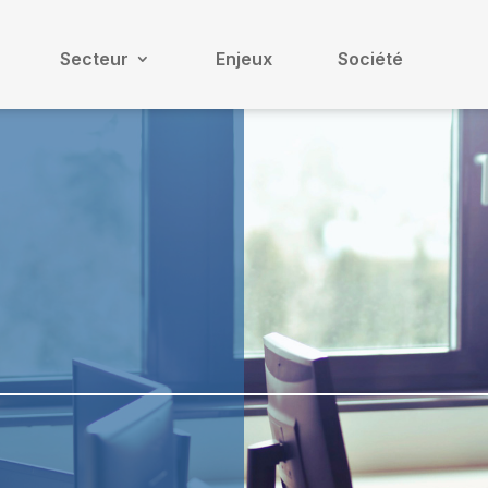
Secteur
Enjeux
Société